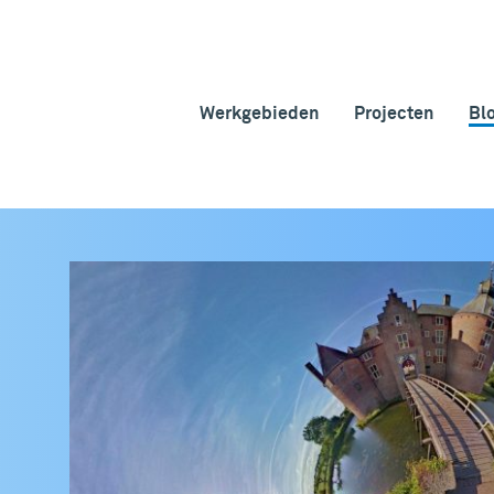
Werkgebieden
Projecten
Bl