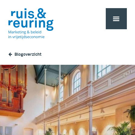
Blogoverzicht