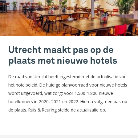
Utrecht maakt pas op de
plaats met nieuwe hotels
De raad van Utrecht heeft ingestemd met de actualisatie van
het hotelbeleid. De huidige planvoorraad voor nieuwe hotels
wordt uitgevoerd, wat zorgt voor 1.500-1.800 nieuwe
hotelkamers in 2020, 2021 en 2022. Hierna volgt een pas op
de plaats. Ruis & Reuring stelde de actualisatie op.