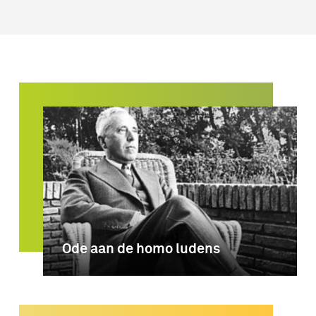
Ode aan de homo ludens