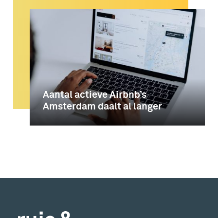
Aantal actieve Airbnb’s
Amsterdam daalt al langer