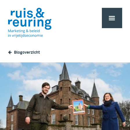
Blogoverzicht