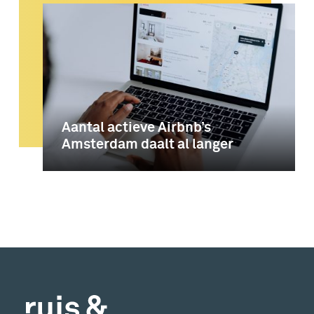
Aantal actieve Airbnb’s
Amsterdam daalt al langer