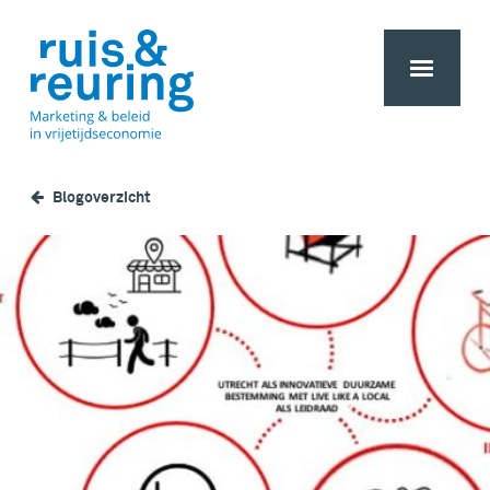
Blogoverzicht