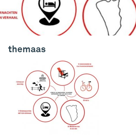
themaas