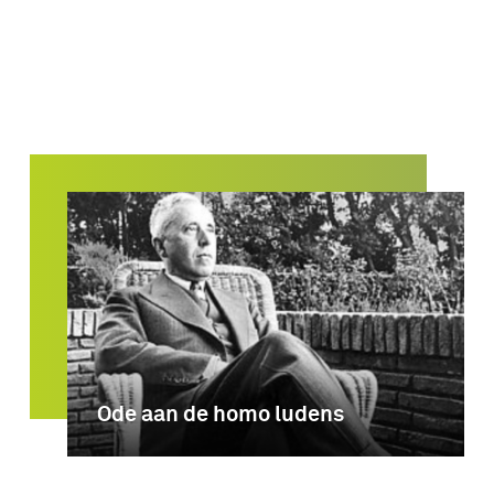
Ode aan de homo ludens