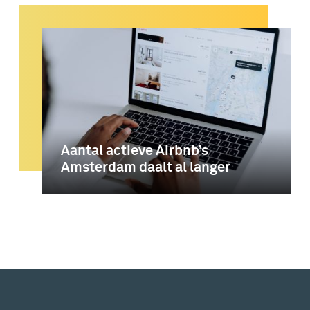
Aantal actieve Airbnb’s
Amsterdam daalt al langer