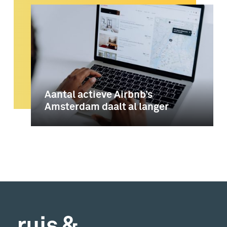
Aantal actieve Airbnb’s
Amsterdam daalt al langer