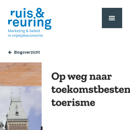
Blogoverzicht