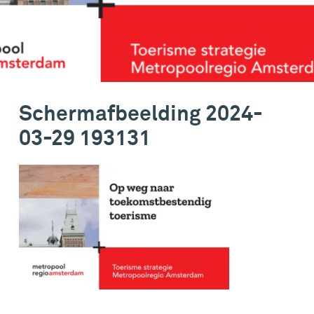
Schermafbeelding 2024-
03-29 193131