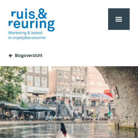
Blogoverzicht