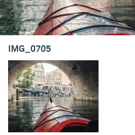
IMG_0705