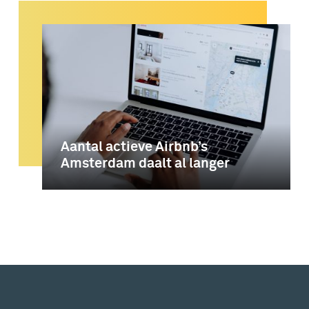
Aantal actieve Airbnb’s
Amsterdam daalt al langer