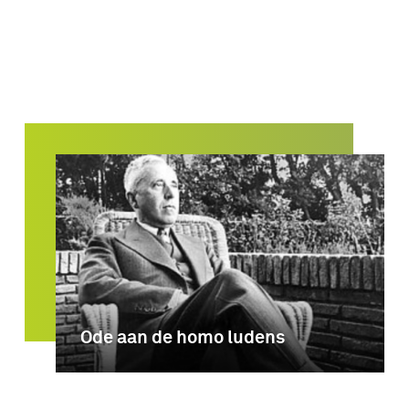
Ode aan de homo ludens