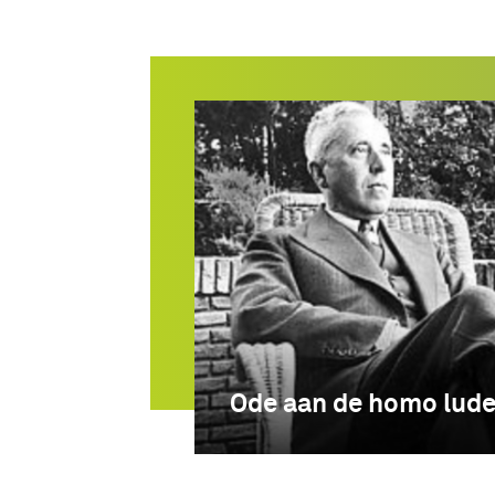
Ode aan de homo lud