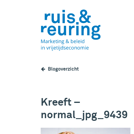
Blogoverzicht
Kreeft –
normal_jpg_9439