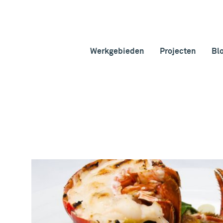
Werkgebieden
Projecten
Bl