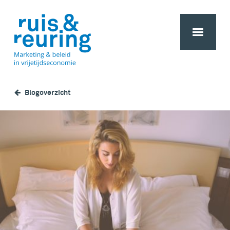
Blogoverzicht