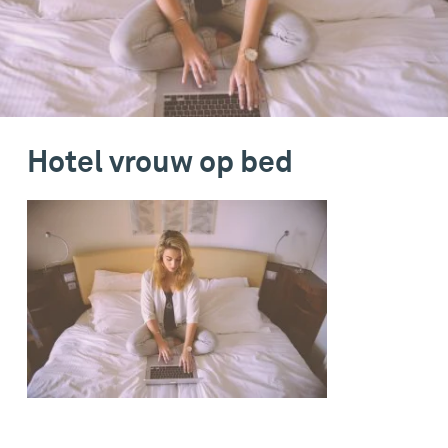
Hotel vrouw op bed