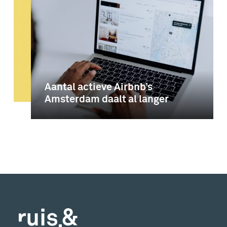
Aantal actieve Airbnb’s
Amsterdam daalt al langer