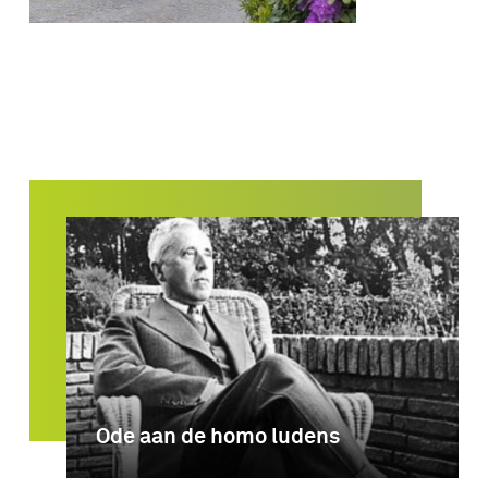
Ode aan de homo ludens