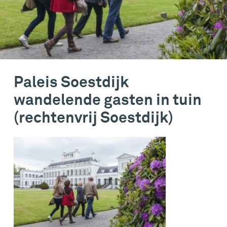
Paleis Soestdijk
wandelende gasten in tuin
(rechtenvrij Soestdijk)