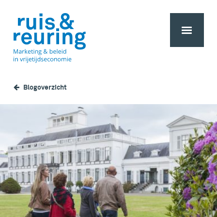
Blogoverzicht