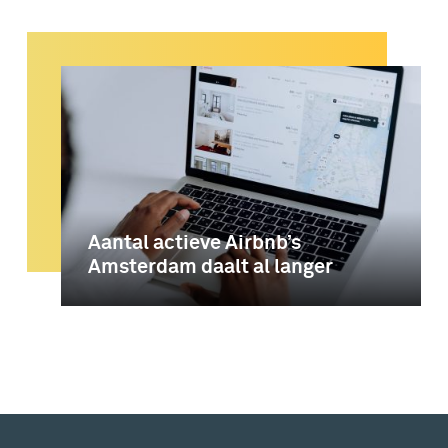
Aantal actieve Airbnb’s
Amsterdam daalt al langer