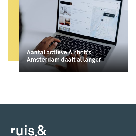
Aantal actieve Airbnb’s
Amsterdam daalt al langer