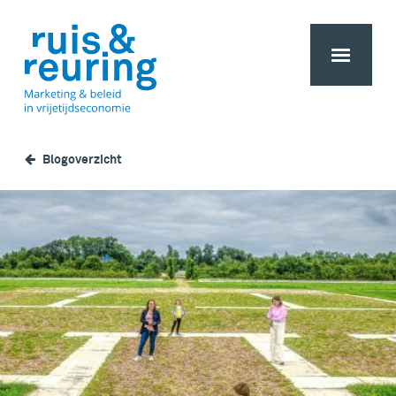
Blogoverzicht