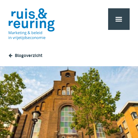
Blogoverzicht