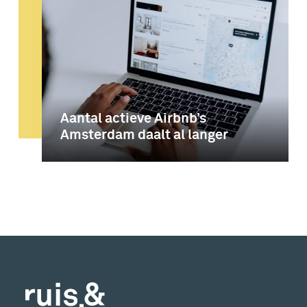
Aantal actieve Airbnb’s
Amsterdam daalt al langer