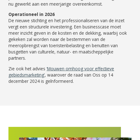
nu gewerkt aan een meerjarige overeenkomst.
Operationeel in 2026
De nieuwe stichting en het professionaliseren van de inzet
vergt een structurele investering. Een businesscase moet
meer inzicht geven in de kosten en de dekking, waarbij ook
gekeken zal worden naar de bestemmen van de
meeropbrengst van toeristenbelasting en benutten van
busgetten van culturele, natuur- en maatscheppelijke
partners.
Zie ook het advies
‘Mouwen omhoog voor effectieve
gebiedsmarketing’
, waarover de raad van Oss op 14
december 2024 is geīnformeerd.