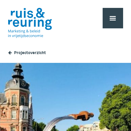
Projectoverzicht