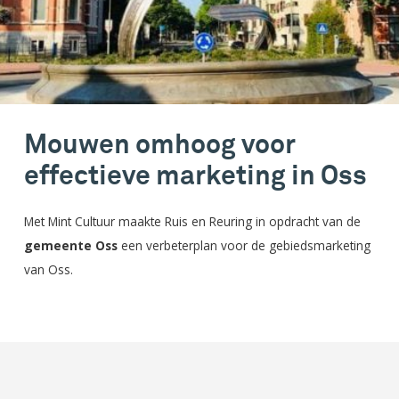
Mouwen omhoog voor
effectieve marketing in Oss
Met Mint Cultuur maakte Ruis en Reuring in opdracht van de
gemeente Oss
een verbeterplan voor de gebiedsmarketing
van Oss.