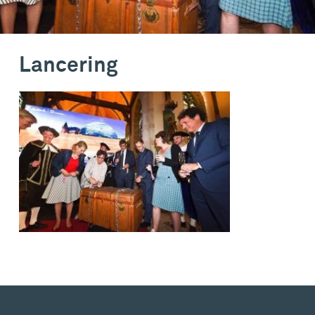
Lancering