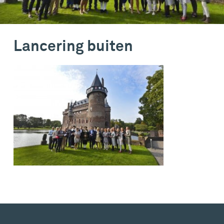
Lancering buiten