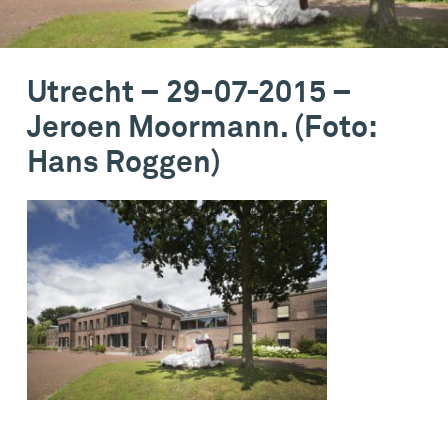
Utrecht – 29-07-2015 –
Jeroen Moormann. (Foto:
Hans Roggen)