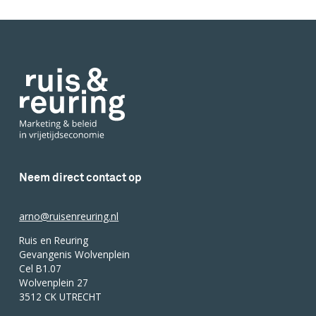
Neem direct contact op
arno@ruisenreuring.nl
Ruis en Reuring
Gevangenis Wolvenplein
Cel B1.07
Wolvenplein 27
3512 CK UTRECHT