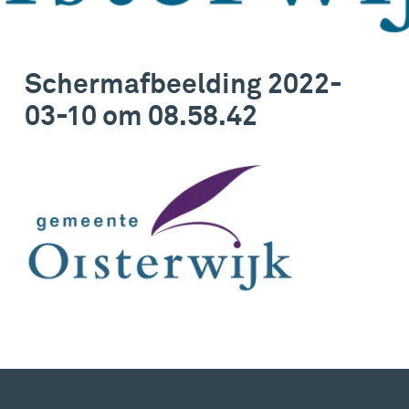
Schermafbeelding 2022-
03-10 om 08.58.42