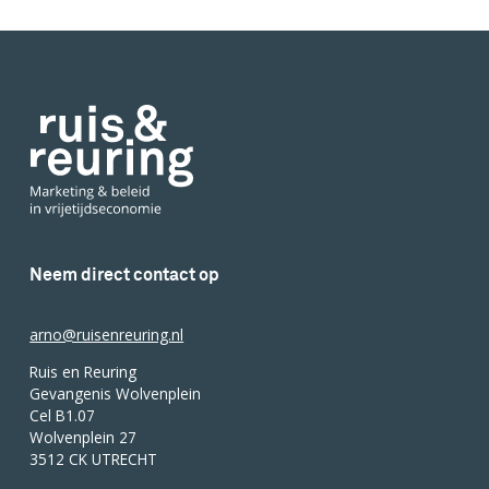
Neem direct contact op
arno@ruisenreuring.nl
Ruis en Reuring
Gevangenis Wolvenplein
Cel B1.07
Wolvenplein 27
3512 CK UTRECHT