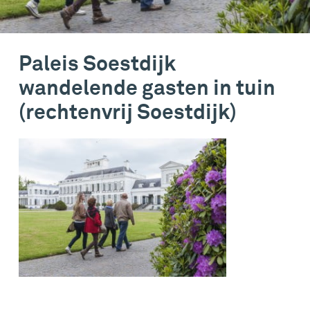
Paleis Soestdijk
wandelende gasten in tuin
(rechtenvrij Soestdijk)