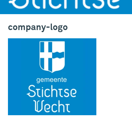
company-logo